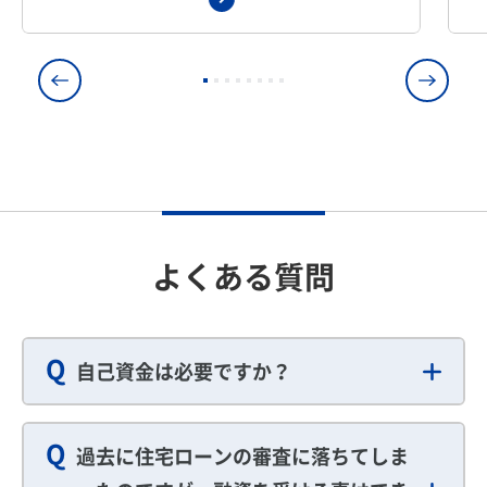
よくある質問
Q
自己資金は必要ですか？
Q
過去に住宅ローンの審査に落ちてしま