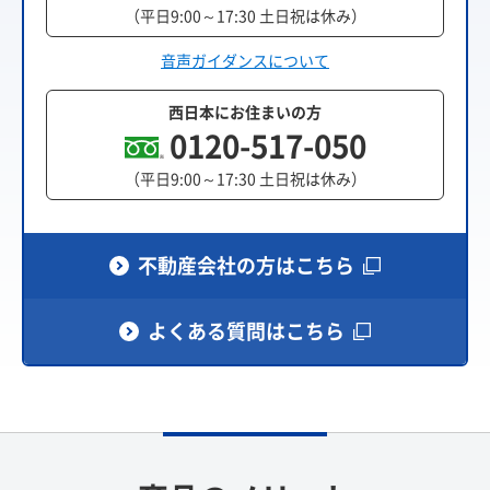
（平日9:00～17:30 土日祝は休み）
音声ガイダンスについて
西日本にお住まいの方
0120-517-050
（平日9:00～17:30 土日祝は休み）
不動産会社の方はこちら
よくある質問はこちら