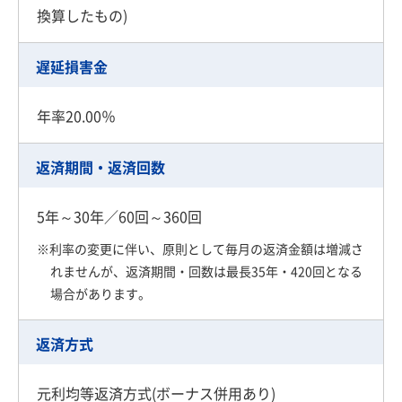
換算したもの)
遅延損害金
年率20.00％
返済期間・返済回数
5年～30年／60回～360回
※利率の変更に伴い、原則として毎月の返済金額は増減さ
れませんが、返済期間・回数は最長35年・420回となる
場合があります。
返済方式
元利均等返済方式(ボーナス併用あり)