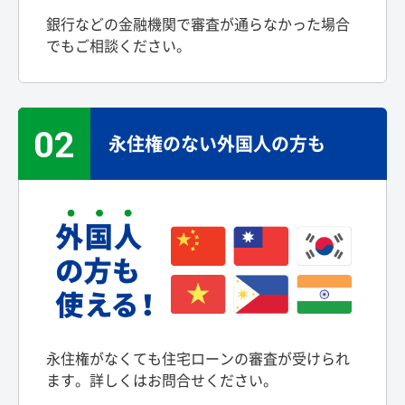
銀行などの金融機関で審査が通らなかった場合
でもご相談ください。
02
永住権のない外国人の方も
永住権がなくても住宅ローンの審査が受けられ
ます。詳しくはお問合せください。