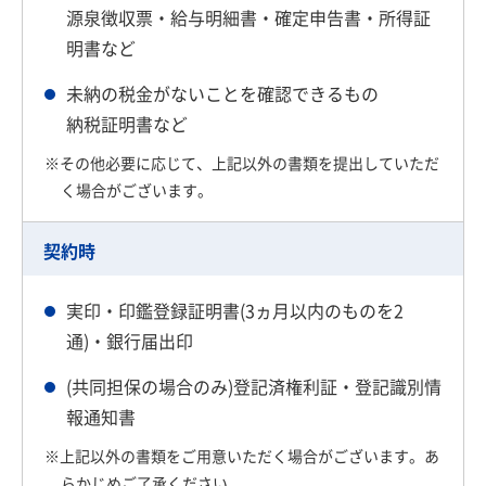
源泉徴収票・給与明細書・確定申告書・所得証
明書など
未納の税金がないことを確認できるもの
納税証明書など
※その他必要に応じて、上記以外の書類を提出していただ
く場合がございます。
契約時
実印・印鑑登録証明書(3ヵ月以内のものを2
通)・銀行届出印
(共同担保の場合のみ)登記済権利証・登記識別情
報通知書
※上記以外の書類をご用意いただく場合がございます。あ
らかじめご了承ください。