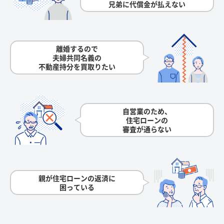
兄弟に代償金が払えない
離婚するので
夫婦共同名義の
不動産持分を買取りたい
自営業のため、
住宅ローンの
審査が通らない
親が住宅ローンの返済に
困っている