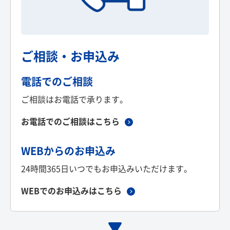
ご相談・お申込み
電話でのご相談
ご相談はお電話で承ります。
お電話でのご相談はこちら
WEBからのお申込み
24時間365日いつでもお申込みいただけます。
WEBでのお申込みはこちら