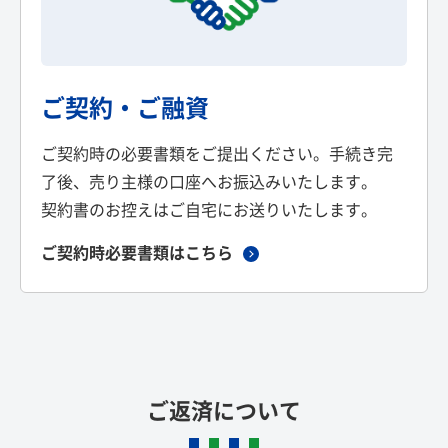
ご契約・ご融資
ご契約時の必要書類をご提出ください。手続き完
了後、売り主様の口座へお振込みいたします。
契約書のお控えはご自宅にお送りいたします。
ご契約時必要書類はこちら
ご返済について