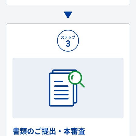
ステップ
3
書類のご提出・本審査