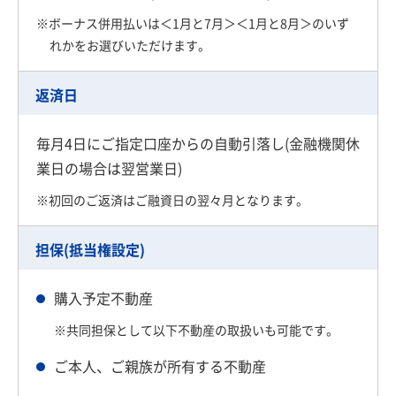
※ボーナス併用払いは＜1月と7月＞＜1月と8月＞のいず
れかをお選びいただけます。
返済日
毎月4日にご指定口座からの自動引落し(金融機関休
業日の場合は翌営業日)
※初回のご返済はご融資日の翌々月となります。
担保(抵当権設定)
購入予定不動産
※共同担保として以下不動産の取扱いも可能です。
ご本人、ご親族が所有する不動産