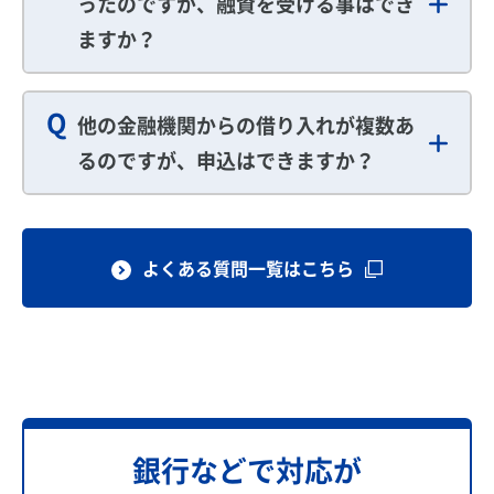
ったのですが、融資を受ける事はでき
ますか？
Q
他の金融機関からの借り入れが複数あ
るのですが、申込はできますか？
よくある質問一覧はこちら
銀行などで対応が