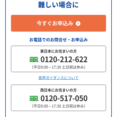
難しい場合に
今すぐお申込み
お電話でのお問合せ・お申込み
東日本にお住まいの方
0120-212-622
（平日9:00～17:30 土日祝は休み）
音声ガイダンスについて
西日本にお住まいの方
0120-517-050
（平日9:00～17:30 土日祝は休み）