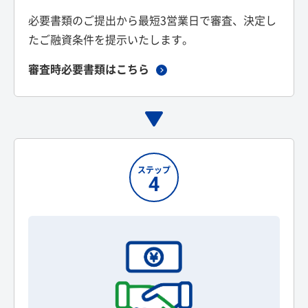
必要書類のご提出から最短3営業日で審査、決定し
たご融資条件を提示いたします。
審査時必要書類はこちら
ステップ
4