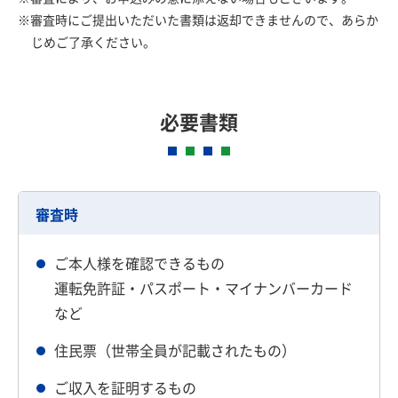
※審査時にご提出いただいた書類は返却できませんので、あらか
じめご了承ください。
必要書類
審査時
ご本人様を確認できるもの
運転免許証・パスポート・マイナンバーカード
など
住民票（世帯全員が記載されたもの）
ご収入を証明するもの