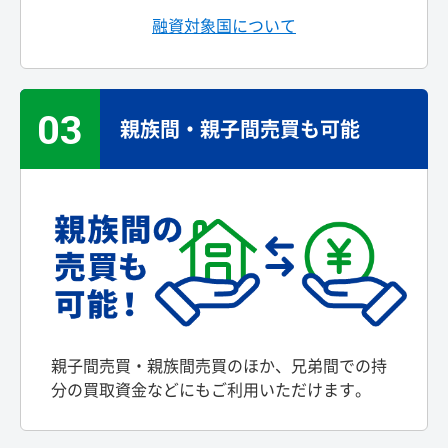
融資対象国について
03
親族間・親子間売買も可能
親子間売買・親族間売買のほか、兄弟間での持
分の買取資金などにもご利用いただけます。