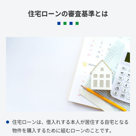
住宅ローンの審査基準とは
住宅ローンは、借入れする本人が居住する自宅となる
物件を購入するために組むローンのことです。