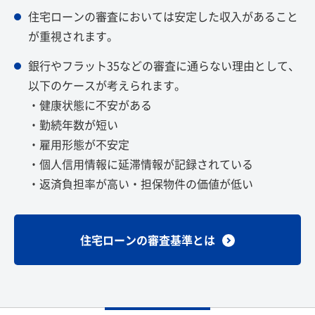
住宅ローンの審査においては安定した収入があること
が重視されます。
銀行やフラット35などの審査に通らない理由として、
以下のケースが考えられます。
・健康状態に不安がある
・勤続年数が短い
・雇用形態が不安定
・個人信用情報に延滞情報が記録されている
・返済負担率が高い・担保物件の価値が低い
住宅ローンの審査基準とは