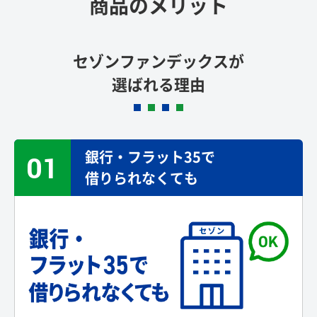
商品のメリット
セゾンファンデックスが
選ばれる理由
銀行・フラット35で
01
借りられなくても