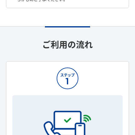
ご利用の流れ
ステップ
1