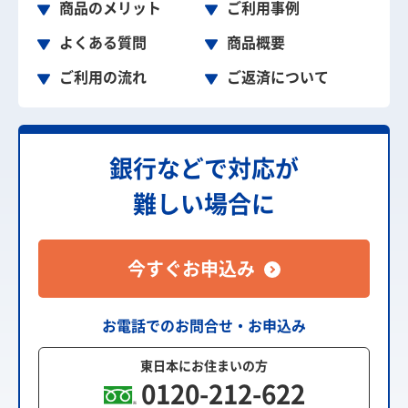
商品のメリット
ご利用事例
よくある質問
商品概要
ご利用の流れ
ご返済について
銀行などで対応が
難しい場合に
今すぐお申込み
お電話でのお問合せ・お申込み
東日本にお住まいの方
0120-212-622