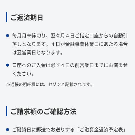
ご返済期日
毎月月末締切り、翌々月４日ご指定口座からの自動引
落しとなります。４日が金融機関休業日にあたる場合
は翌営業日となります。
口座へのご入金は必ず４日の前営業日までにお済ませ
ください。
※通帳の明細欄には、セゾンと記載されます。
ご請求額のご確認方法
ご融資日に郵送でお送りする「ご融資金返済予定表」