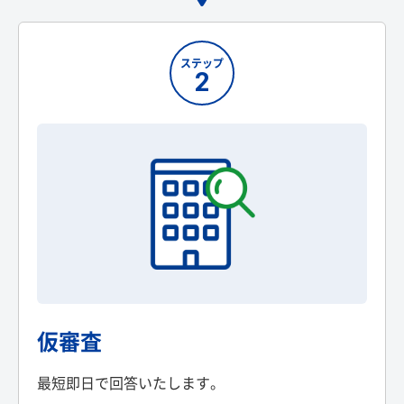
ステップ
2
仮審査
最短即日で回答いたします。