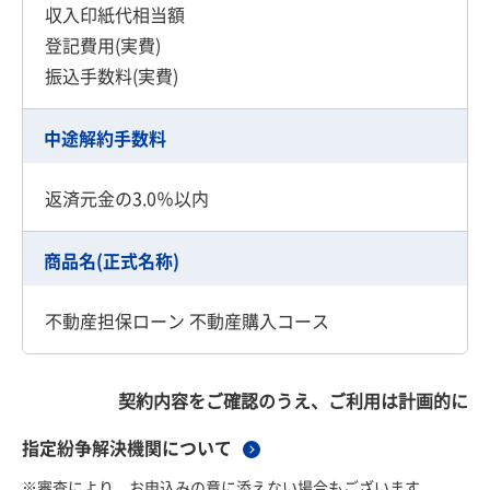
収入印紙代相当額
登記費用(実費)
振込手数料(実費)
中途解約手数料
返済元金の3.0％以内
商品名(正式名称)
不動産担保ローン 不動産購入コース
契約内容をご確認のうえ、ご利用は計画的に
指定紛争解決機関について
※審査により、お申込みの意に添えない場合もございます。