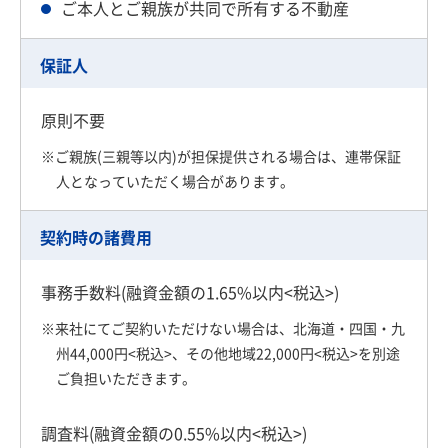
ご本人とご親族が共同で所有する不動産
保証人
原則不要
※ご親族(三親等以内)が担保提供される場合は、連帯保証
人となっていただく場合があります。
契約時の諸費用
事務手数料(融資金額の1.65%以内<税込>)
※来社にてご契約いただけない場合は、北海道・四国・九
州44,000円<税込>、その他地域22,000円<税込>を別途
ご負担いただきます。
調査料(融資金額の0.55%以内<税込>)