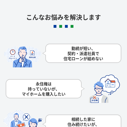
こんなお悩みを解決します
勤続が短い、
契約・派遣社員で
住宅ローンが組めない
永住権は
持っていないが、
マイホームを購入したい
相続した家に
住み続けたいが、