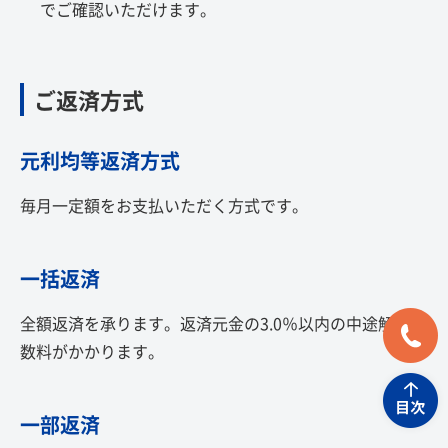
でご確認いただけます。
ご返済方式
元利均等返済方式
毎月一定額をお支払いただく方式です。
一括返済
全額返済を承ります。返済元金の3.0％以内の中途解約手
数料がかかります。
一部返済