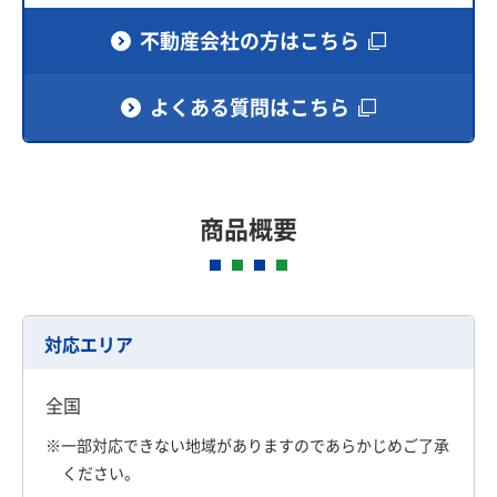
不動産会社の方はこちら
よくある質問はこちら
商品概要
対応エリア
全国
※一部対応できない地域がありますのであらかじめご了承
ください。