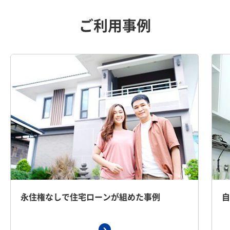
ご利用事例
永住権なしで住宅ローンが組めた事例