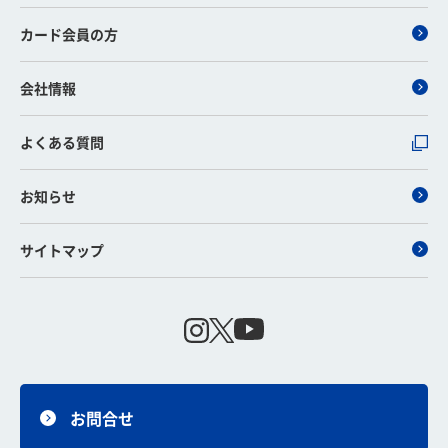
カード会員の方
会社情報
よくある質問
お知らせ
サイトマップ
お問合せ