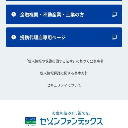
金融機関・不動産業・士業の方
提携代理店専用ページ
「個人情報の保護に関する法律」に基づく公表事項
個人情報保護に関する基本方針
セキュリティについて