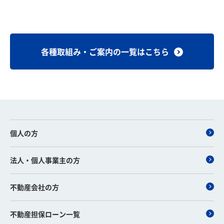
各種取組み・ご案内の一覧はこちら
個人の方
法人・個人事業主の方
不動産会社の方
不動産担保ローン一覧