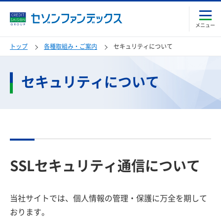
メニュー
トップ
各種取組み・ご案内
セキュリティについて
セキュリティについて
SSLセキュリティ通信について
当社サイトでは、個人情報の管理・保護に万全を期して
おります。