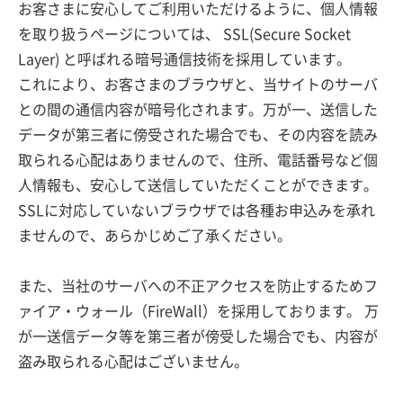
お客さまに安心してご利用いただけるように、個人情報
を取り扱うページについては、 SSL(Secure Socket
Layer) と呼ばれる暗号通信技術を採用しています。
これにより、お客さまのブラウザと、当サイトのサーバ
との間の通信内容が暗号化されます。万が一、送信した
データが第三者に傍受された場合でも、その内容を読み
取られる心配はありませんので、住所、電話番号など個
人情報も、安心して送信していただくことができます。
SSLに対応していないブラウザでは各種お申込みを承れ
ませんので、あらかじめご了承ください。
また、当社のサーバへの不正アクセスを防止するためフ
ァイア・ウォール（FireWall）を採用しております。 万
が一送信データ等を第三者が傍受した場合でも、内容が
盗み取られる心配はございません。