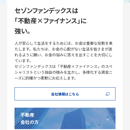
セゾンファンデックスは
「不動産×ファイナンス」に
強い。
人が安心して生活をするためには、お金は重要な役割を果
たします。私たちは、お金の心配がない生活を皆さまが送
れるように願い、お金の悩みに答えを出すことを大切にし
ています。
セゾンファンデックスは「不動産×ファイナンス」のスペ
シャリストという独自の強みを生かし、多様化する資金ニ
ーズに的確かつ柔軟にお応えします。
会社情報はこちら
不動産
会社の方