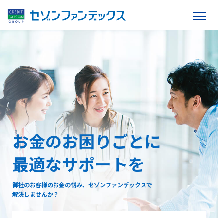
お金のお困りごとに
最適なサポートを
御社のお客様のお金の悩み、セゾンファンデックスで
解決しませんか？