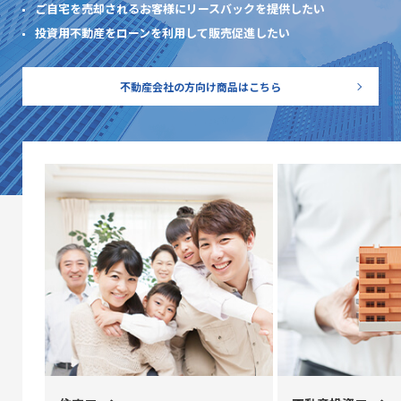
ご自宅を売却されるお客様にリースバックを提供したい
投資用不動産をローンを利用して販売促進したい
不動産会社の方向け
商品はこちら