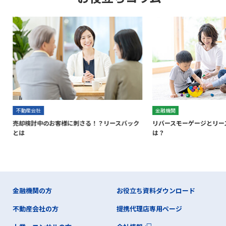
不動産会社
金融機関
売却検討中のお客様に刺さる！？リースバック
リバースモーゲージとリー
とは
は？
金融機関の方
お役立ち資料ダウンロード
不動産会社の方
提携代理店専用ページ