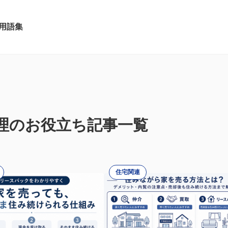
用語集
理のお役立ち記事一覧
住宅関連