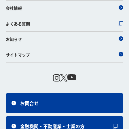
会社情報
よくある質問
お知らせ
サイトマップ
お問合せ
金融機関・不動産業・士業の方