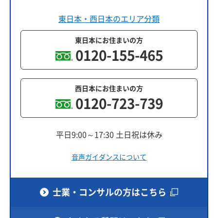
東日本・西日本のエリア分類
東日本にお住まいの方
0120-155-465
西日本にお住まいの方
0120-723-739
平日9:00～17:30 土日祝は休み
音声ガイダンスについて
士業・コンサルの方はこちら