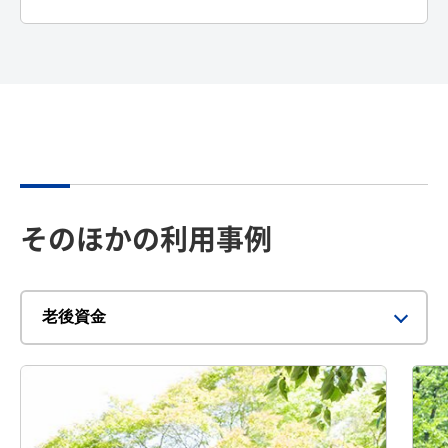
そのほかの利用事例