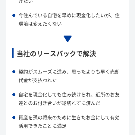
げたい
今住んでいる自宅を早めに現金化したいが、住
環境は変えたくない
当社のリースバックで解決
契約がスムーズに進み、思ったよりも早く売却
代金が支払われた
自宅を現金化しても住み続けられ、近所のお友
達とのお付き合いが途切れずに済んだ
資産を孫の将来のために生きたお金にして有効
活用できたことに満足