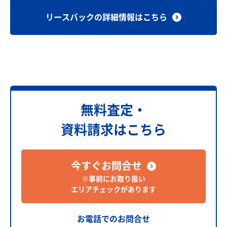
リースバックの詳細情報はこちら
無料査定・
資料請求はこちら
今すぐお問合せ
※事前にお取り扱い
エリアチェックがあります
お電話でのお問合せ