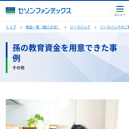
メニュー
トップ
商品一覧（個人の方）
リースバック
リースバックのご
孫の教育資金を用意できた事
例
その他