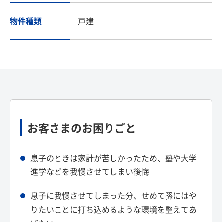
物件種類
戸建
お客さまのお困りごと
息子のときは家計が苦しかったため、塾や大学
進学などを我慢させてしまい後悔
息子に我慢させてしまった分、せめて孫にはや
りたいことに打ち込めるような環境を整えてあ