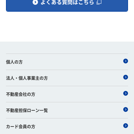
よくある質問はこちら
個人の方
法人・個人事業主の方
不動産会社の方
不動産担保ローン一覧
カード会員の方