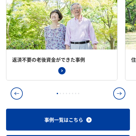
返済不要の老後資金ができた事例
事例一覧はこちら