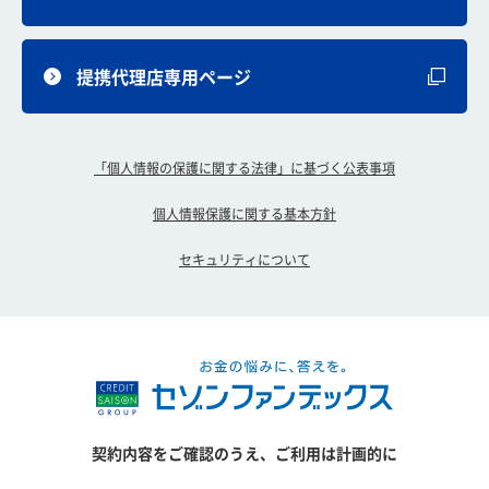
提携代理店専用ページ
「個人情報の保護に関する法律」に基づく公表事項
個人情報保護に関する基本方針
セキュリティについて
契約内容をご確認のうえ、ご利用は計画的に