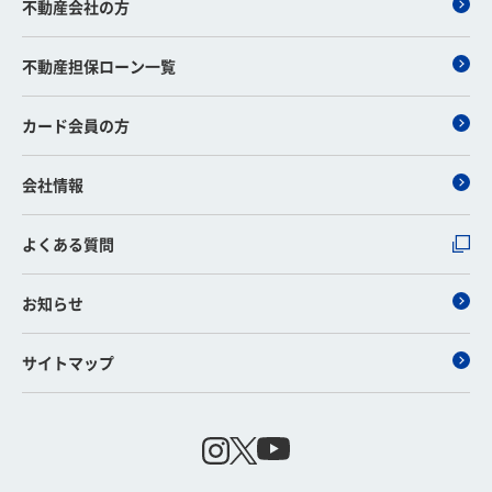
不動産会社の方
不動産担保ローン一覧
カード会員の方
会社情報
よくある質問
お知らせ
サイトマップ