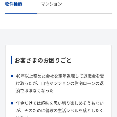
物件種類
マンション
お客さまのお困りごと
40年以上務めた会社を定年退職して退職金を受
け取ったが、自宅マンションの住宅ローンの返
済でほぼなくなった
年金だけでは趣味を思い切り楽しめそうもない
が、そのために普段の生活レベルを落としたく