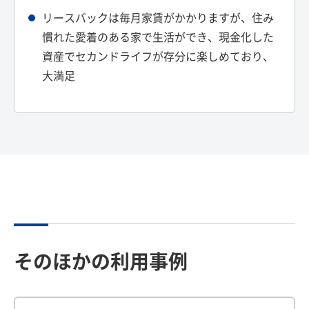
リースバックは毎月家賃がかかりますが、住み
慣れた愛着のある家で生活ができ、現金化した
資産でセカンドライフが存分に楽しめており、
大満足
そのほかの利用事例