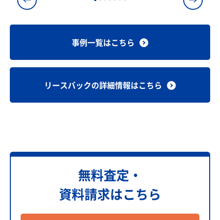
事例一覧はこちら
リースバックの詳細情報はこちら
無料査定・
資料請求はこちら