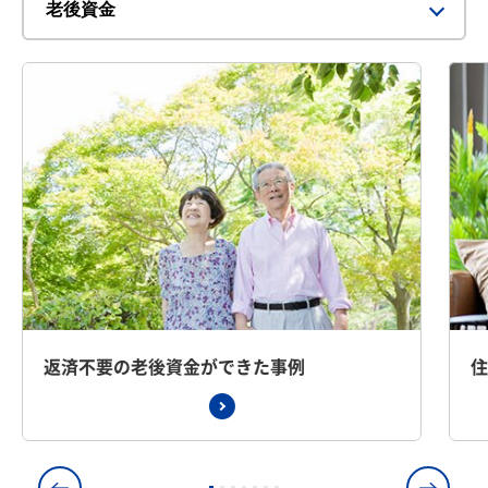
返済不要の老後資金ができた事例