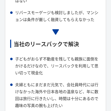
はない
リバースモーゲージも検討しましたが、マンシ
ョンは条件が厳しく融資してもらえなかった
当社のリースバックで解決
子どもがおらず不動産を残しても親族に面倒を
かけるだけなので、リースバックを利用して思
い切って現金化
夫婦ともにまだまだ元気で、会社員時代には行
けなかった海外や日本各地の温泉など、年に数
回は旅行に行きたいし、時間は十分にあるので
趣味の写真の腕も上げたい