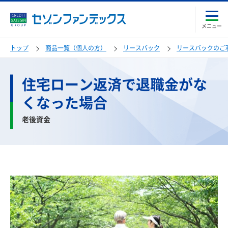
メニュー
トップ
商品一覧（個人の方）
リースバック
リースバックのご
住宅ローン返済で退職金がな
くなった場合
老後資金