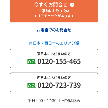
今すぐお問合せ
※事前にお取り扱い
エリアチェックがあります
お電話でのお問合せ
東日本・西日本のエリア分類
東日本にお住まいの方
0120-155-465
西日本にお住まいの方
0120-723-739
平日9:00～17:30 土日祝は休み