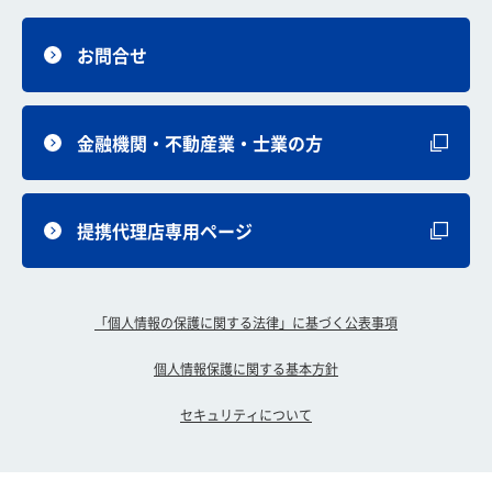
お問合せ
金融機関・不動産業・士業の方
提携代理店専用ページ
「個人情報の保護に関する法律」に基づく公表事項
個人情報保護に関する基本方針
セキュリティについて