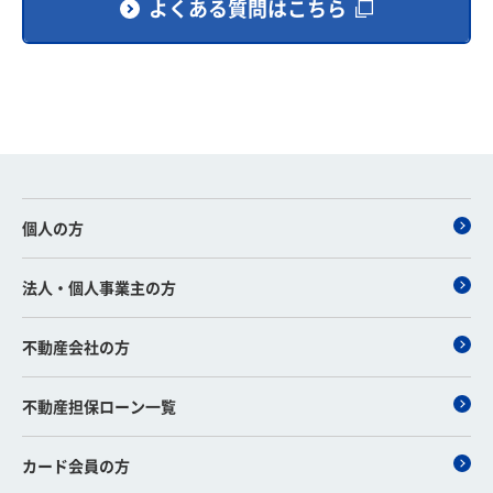
よくある質問はこちら
個人の方
法人・個人事業主の方
不動産会社の方
不動産担保ローン一覧
カード会員の方