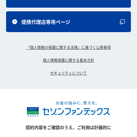
提携代理店専用ページ
「個人情報の保護に関する法律」に基づく公表事項
個人情報保護に関する基本方針
セキュリティについて
契約内容をご確認のうえ、ご利用は計画的に