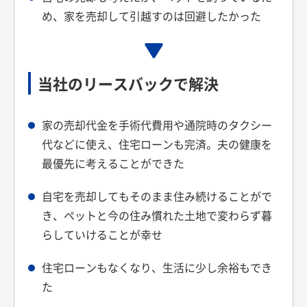
め、家を売却して引越すのは回避したかった
当社のリースバックで解決
家の売却代金を手術代費用や通院時のタクシー
代などに使え、住宅ローンも完済。夫の健康を
最優先に考えることができた
自宅を売却してもそのまま住み続けることがで
き、ペットと今の住み慣れた土地で変わらず暮
らしていけることが幸せ
住宅ローンもなくなり、生活に少し余裕もでき
た