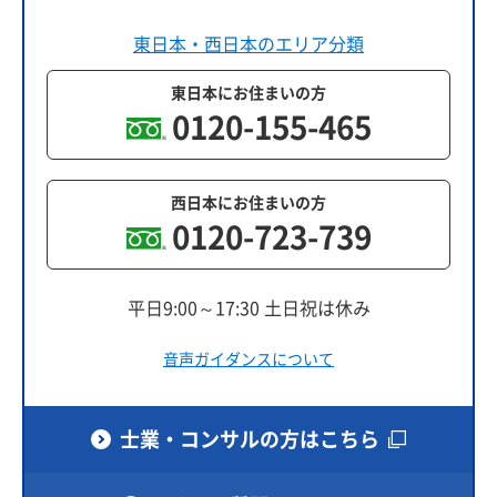
東日本・西日本のエリア分類
東日本にお住まいの方
0120-155-465
西日本にお住まいの方
0120-723-739
平日9:00～17:30 土日祝は休み
音声ガイダンスについて
士業・コンサルの方はこちら