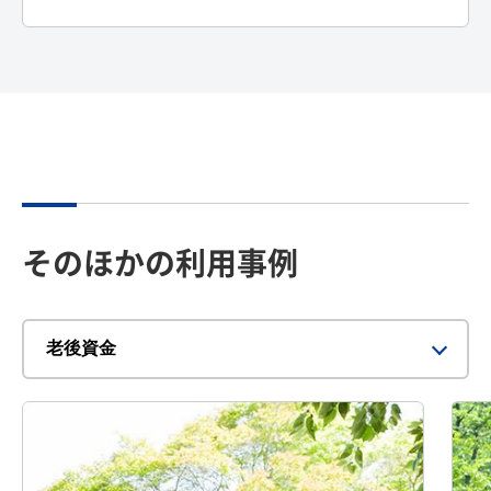
そのほかの利用事例