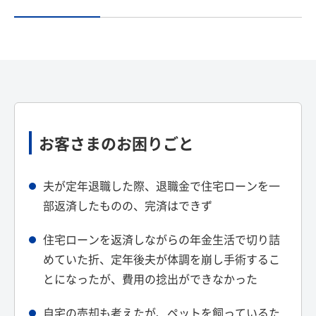
お客さまのお困りごと
夫が定年退職した際、退職金で住宅ローンを一
部返済したものの、完済はできず
住宅ローンを返済しながらの年金生活で切り詰
めていた折、定年後夫が体調を崩し手術するこ
とになったが、費用の捻出ができなかった
自宅の売却も考えたが、ペットを飼っているた