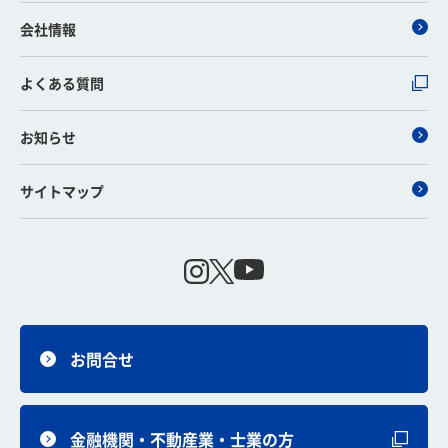
会社情報
よくある質問
お知らせ
サイトマップ
お問合せ
金融機関・不動産業・士業の方