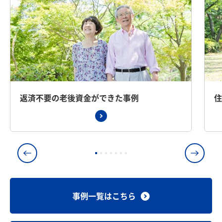
返済不要の老後資金ができた事例
事例一覧はこちら