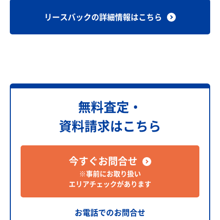
リースバックの詳細情報はこちら
無料査定・
資料請求はこちら
今すぐお問合せ
※事前にお取り扱い
エリアチェックがあります
お電話でのお問合せ