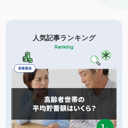
人気記事ランキング
Ranking
老後資金
1