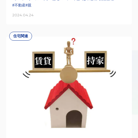
#不動産
#親
2024.04.24
住宅関連