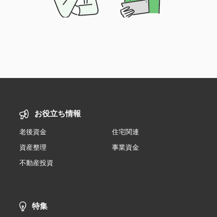
お役立ち情報
老後資金
住宅関連
資産整理
事業資金
不動産投資
特集