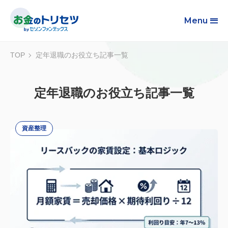
Menu
TOP
定年退職のお役立ち記事一覧
定年退職のお役立ち記事一覧
資産整理