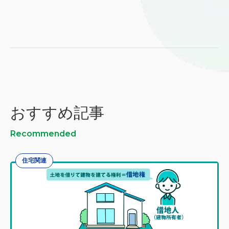
おすすめ記事
Recommended
住宅関連