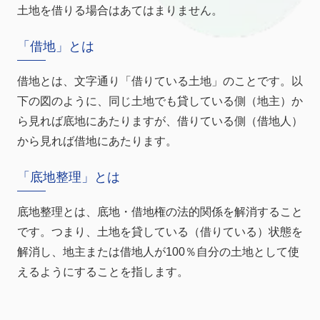
土地を借りる場合はあてはまりません。
「借地」とは
借地とは、文字通り「借りている土地」のことです。以
下の図のように、同じ土地でも貸している側（地主）か
ら見れば底地にあたりますが、借りている側（借地人）
から見れば借地にあたります。
「底地整理」とは
底地整理とは、底地・借地権の法的関係を解消すること
です。つまり、土地を貸している（借りている）状態を
解消し、地主または借地人が100％自分の土地として使
えるようにすることを指します。