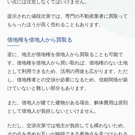
い点には注意しなくてはいけません。
提示された値段次第では、専門の不動産業者に買取って
もらったほうが高く売れることもあります。
借地権を借地人から買取る
逆に、地主が借地権を借地人から買取ることも可能で
す。借地権を借地人から買い取れば、借地権のない土地
として利用できるため、活用の用途も広がります。ただ
し、借地権者との交渉が必要になるため、信頼関係が築
けていないと難しい部分もあります。
また、借地人が建てた建物がある場合、解体費用は原則
として借地人が負担しないといけません。
ただし、交渉次第では地主が負担しても構わないため、
その点を含めお互いが納得できる着地点を見つけられる