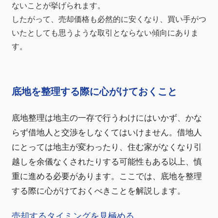
ないことが挙げられます。
したがって、売却価格も必然的に安くなり、買い手がつ
いたとしても思うような取引とならない傾向にありま
す。
底地を整理する際に心がけておくこと
底地整理は地主の一存で行うわけにはいかず、かな
らず借地人と交渉をしなくてはいけません。借地人
にとっては地主が変わったり、住む家がなくなり引
越しを余儀なくされたりする可能性もある以上、慎
重に進める必要があります。ここでは、底地を整理
する際に心がけておくべきことを解説します。
売却するタイミングを見極める