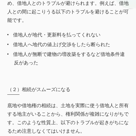
め、借地人とのトラブルが避けられます。例えば、借地
人との間に起こりうる以下のトラブルを避けることが可
能です。
借地人が地代・更新料を払ってくれない
借地人へ地代の値上げ交渉をしたら断られた
借地人が無断で建物の増改築をするなど借地条件違
反があった
（２）相続がスムーズになる
底地や借地権の相続は、土地を実際に使う借地人と所有
する地主がいることから、権利関係が複雑になりがちで
す。このような性質上、以下のトラブルが起きがちにな
るため注意しなくてはいけません。