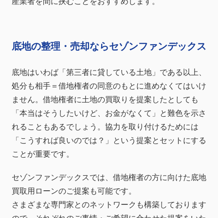
産業者を間に挟むことをおすすめします。
底地の整理・売却ならセゾンファンデックス
底地はいわば「第三者に貸している土地」である以上、
処分も相手＝借地権者の同意のもとに進めなくてはいけ
ません。借地権者に土地の買取りを提案したとしても
「本当はそうしたいけど、お金がなくて」と難色を示さ
れることもあるでしょう。協力を取り付けるためには
「こうすれば良いのでは？」という提案とセットにする
ことが重要です。
セゾンファンデックスでは、借地権者の方に向けた底地
買取用ローンのご提案も可能です。
さまざまな専門家とのネットワークも構築しております