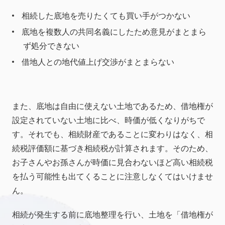
相続した底地を売りたくても買い手がつかない
底地を複数人の共同名義にしたため意見がまとまら
ず処分できない
借地人との地代値上げ交渉がまとまらない
また、底地は自由に使えない土地であるため、借地権が
設定されていない土地に比べ、時価が低くなりがちで
す。それでも、相続財産であることに変わりはなく、相
続税評価額に基づき相続税が計算されます。そのため、
お子さんやお孫さんが時価に見合わないほど高い相続税
を払う可能性も出てくることに注意しなくてはいけませ
ん。
相続が発生する前に底地整理を行い、土地を「借地権が