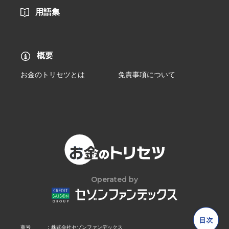
用語集
概要
お金のトリセツとは
免責事項について
Operated by
商号
株式会社セゾンファンデックス