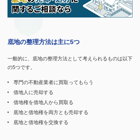
底地の整理方法は主に5つ
一般的に、底地の整理方法として考えられるものは以下
の5つです。
専門の不動産業者に買取ってもらう
借地人に売却する
借地権を借地人から買取る
底地と借地権を両方とも売却する
底地と借地権を交換する