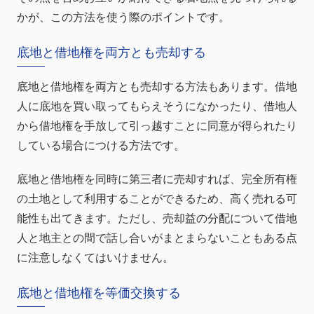
かが、この方法を使う際のポイントです。
底地と借地権を両方とも売却する
底地と借地権を両方とも売却する方法もあります。借地
人に底地を買い取ってもらえそうになかったり、借地人
から借地権を手放して引っ越すことに同意が得られたり
している場合につける方法です。
底地と借地権を同時に第三者に売却すれば、完全所有権
の土地として利用することができるため、高く売れる可
能性も出てきます。ただし、売却益の分配について借地
人と地主との間で話し合いがまとまらないこともある点
に注意しなくてはいけません。
底地と借地権を等価交換する