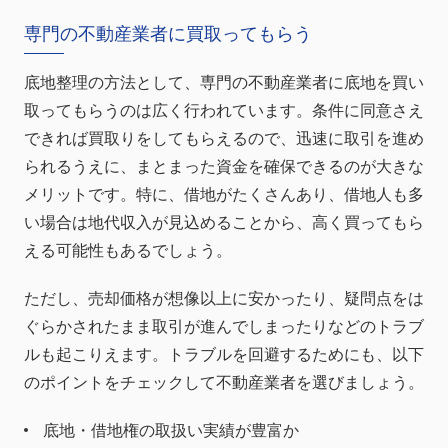
専門の不動産業者に買取ってもらう
底地整理の方法として、専門の不動産業者に底地を買い
取ってもらうのは広く行われています。条件に同意さえ
できれば買取りをしてもらえるので、迅速に取引を進め
られるうえに、まとまった資金を確保できるのが大きな
メリットです。特に、借地がたくさんあり、借地人も多
い場合は地代収入が見込めることから、高く買ってもら
える可能性もあるでしょう。
ただし、売却価格が想像以上に安かったり、疑問点をは
ぐらかされたまま取引が進んでしまったりなどのトラブ
ルも起こりえます。トラブルを回避するためにも、以下
のポイントをチェックして不動産業者を選びましょう。
底地・借地権の取扱い実績が豊富か