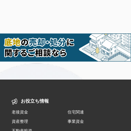
お役立ち情報
老後資金
住宅関連
資産整理
事業資金
不動産投資