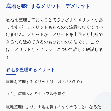
底地を整理するメリット・デメリット
底地を整理しておくことでさまざまなメリットがあ
りますが、デメリットもあるので注意しなくてはい
けません。メリットがデメリットを上回ると判断で
きるなら進めてみるのもひとつの方法です。こで
は、メリットとデメリットについて詳しく解説しま
す。
底地を整理するメリット
底地を整理するメリットは、以下の3点です。
（１）借地人とのトラブルを防ぐ
底地整理により、土地を貸すのをやめることになるた