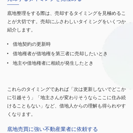
底地整理をする際は、売却するタイミングを見極めるこ
とが大切です。売却にふさわしいタイミングをいくつか
紹介します。
借地契約の更新時
借地権者が借地権を第三者に売却したいとき
地主や借地権者に相続が発生したとき
これらのタイミングであれば「次は更新しないでどこか
に引越そう」「地主さんが変わりそうならここに住み続
けることもない」など、借地人からの理解も得られやす
くなります。
底地売買に強い不動産業者に依頼する