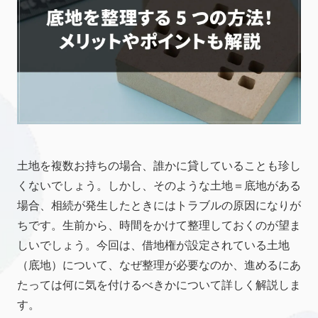
土地を複数お持ちの場合、誰かに貸していることも珍し
くないでしょう。しかし、そのような土地＝底地がある
場合、相続が発生したときにはトラブルの原因になりが
ちです。生前から、時間をかけて整理しておくのが望ま
しいでしょう。今回は、借地権が設定されている土地
（底地）について、なぜ整理が必要なのか、進めるにあ
たっては何に気を付けるべきかについて詳しく解説しま
す。