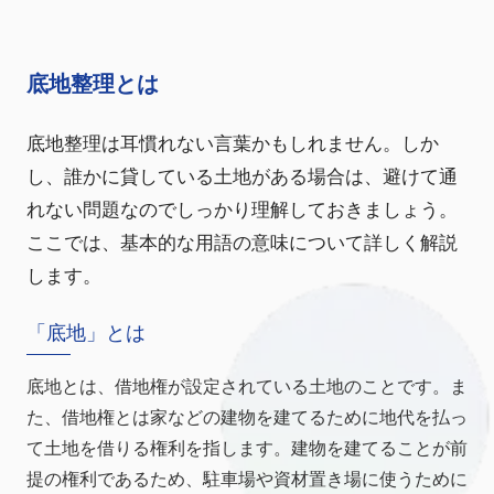
底地整理とは
底地整理は耳慣れない言葉かもしれません。しか
し、誰かに貸している土地がある場合は、避けて通
れない問題なのでしっかり理解しておきましょう。
ここでは、基本的な用語の意味について詳しく解説
します。
「底地」とは
底地とは、借地権が設定されている土地のことです。ま
た、借地権とは家などの建物を建てるために地代を払っ
て土地を借りる権利を指します。建物を建てることが前
提の権利であるため、駐車場や資材置き場に使うために