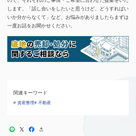
ので、それぞれのご事情・ご希望に合わせた提案をいた
します。「話し合いをしたいと思うけど、どうすればい
いか分からなくて」など、お悩みがありましたらまずは
一度お話をお聞かせください。
関連キーワード
資産整理
不動産