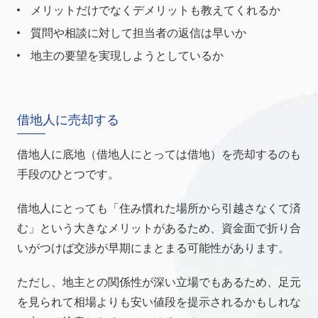
メリットだけでなくデメリットも教えてくれるか
質問や相談に対して担当者の返信は早いか
地主の要望を実現しようとしているか
借地人に売却する
借地人に底地（借地人にとっては借地）を売却するのも
手段のひとつです。
借地人にとっても「住み慣れた場所から引越さなくて済
む」という大きなメリットがあるため、資金面で折り合
いがつけば交渉が早期にまとまる可能性があります。
ただし、地主との関係性が深い立場でもあるため、足元
を見られて相場よりも安い値段を提示されるかもしれな