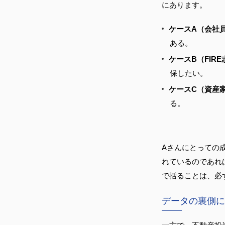
にあります。
ケースA（会社
ある。
ケースB（FIR
保したい。
ケースC（資産
る。
Aさんにとっての
れているのであれ
で括ることは、必
データの裏側に