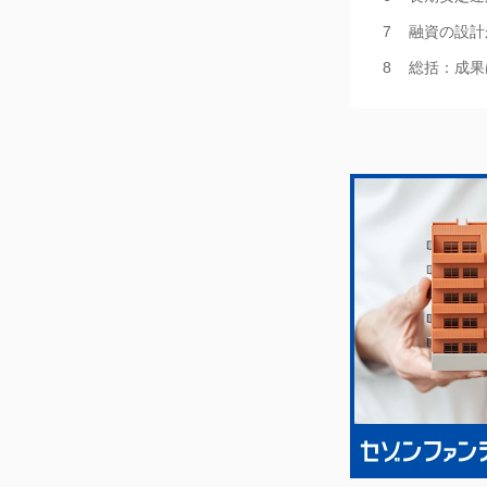
融資の設計
総括：成果