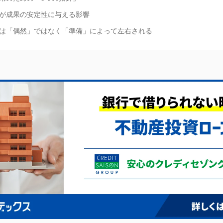
が成果の安定性に与える影響
は「偶然」ではなく「準備」によって左右される