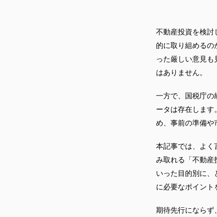
不動産投資を検討
的に取り組めるの
った厳しい意見も
はありません。
一方で、国税庁の
ータは存在します
め、事前の準備や
本記事では、よく
み取れる「不動産
いった目的別に、
に必要なポイント
期待先行にならず