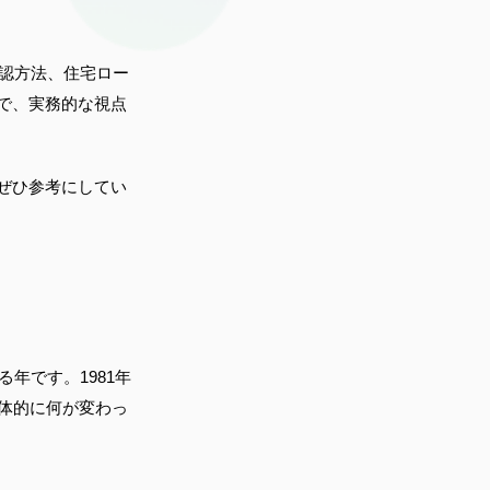
確認方法、住宅ロー
で、実務的な視点
ぜひ参考にしてい
年です。1981年
体的に何が変わっ