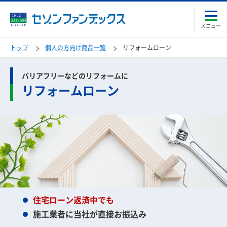
メニュー
トップ
個人の方向け商品一覧
リフォームローン
バリアフリーなどのリフォームに
リフォームローン
住宅ローン返済中でも
施工業者に当社が直接お振込み