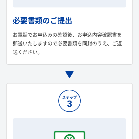
必要書類のご提出
お電話でお申込みの確認後、お申込内容確認書を
郵送いたしますので必要書類を同封のうえ、ご返
送ください。
ステップ
3