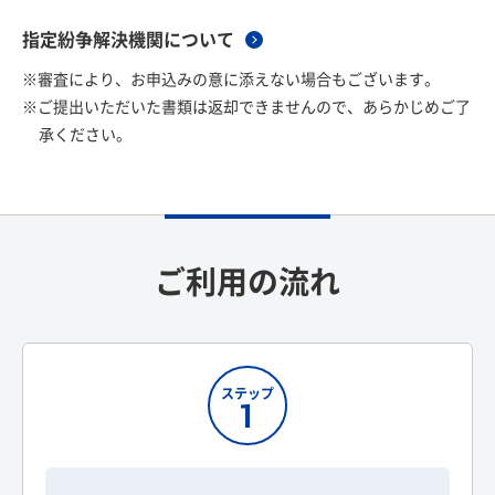
指定紛争解決機関について
※審査により、お申込みの意に添えない場合もございます。
※ご提出いただいた書類は返却できませんので、あらかじめご了
承ください。
ご利用の流れ
ステップ
1