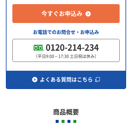
今すぐお申込み
お電話でのお問合せ・お申込み
0120-214-234
（平日9:00～17:30 土日祝は休み）
よくある質問はこちら
商品概要