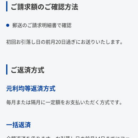
ご請求額のご確認方法
郵送のご請求明細書で確認
初回お引落し日の前月20日過ぎにお送りいたします。
ご返済方式
元利均等返済方式
毎月または隔月に一定額をお支払いただく方式です。
一括返済