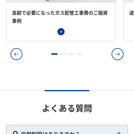
高齢で必要になったガス配管工事費のご融資
事例
よくある質問
Q