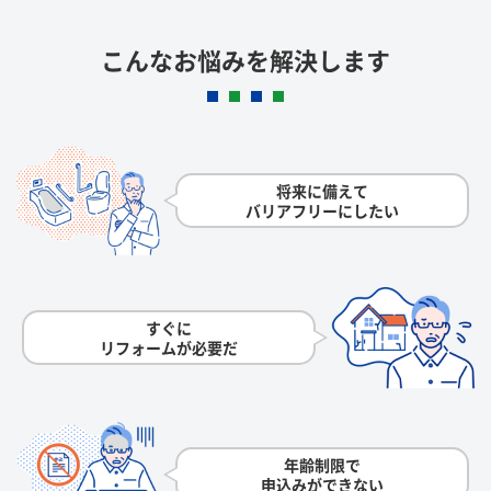
こんなお悩みを解決します
将来に備えて
バリアフリーにしたい
すぐに
リフォームが必要だ
年齢制限で
申込みができない