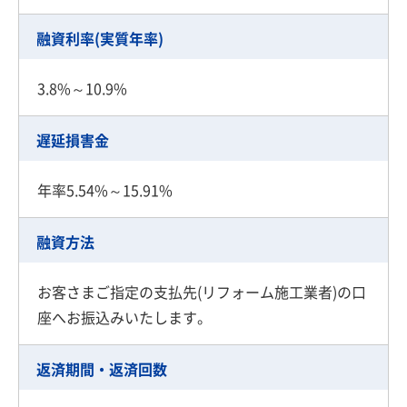
融資利率(実質年率)
3.8%～10.9%
遅延損害金
年率5.54%～15.91%
融資方法
お客さまご指定の支払先(リフォーム施工業者)の口
座へお振込みいたします。
返済期間・返済回数