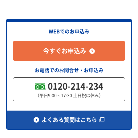
WEBでのお申込み
今すぐお申込み
お電話でのお問合せ・お申込み
0120-214-234
（平日9:00～17:30 土日祝は休み）
よくある質問はこちら