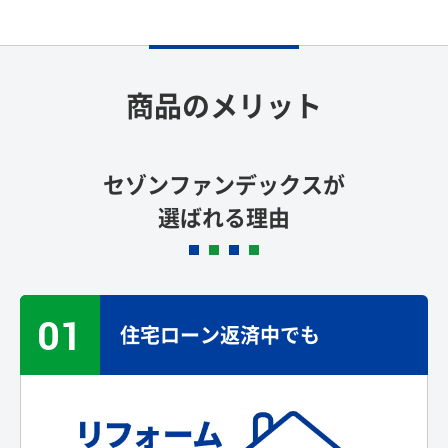
商品のメリット
セゾンファンデックスが
選ばれる理由
01
住宅ローン返済中でも