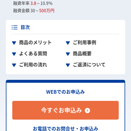
融資年率
3.8
～10.9％
融資金額 30～
500万円
目次
商品のメリット
ご利用事例
よくある質問
商品概要
ご利用の流れ
ご返済について
WEBでのお申込み
今すぐお申込み
お電話でのお問合せ・お申込み