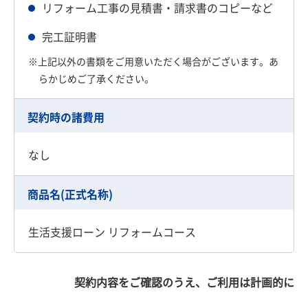
リフォーム工事の見積書・請求書のコピーなど
完工証明書
※上記以外の書類をご用意いただく場合がございます。あ
らかじめご了承ください。
契約時の諸費用
なし
商品名(正式名称)
生活支援ローン リフォームコース
契約内容をご確認のうえ、ご利用は計画的に