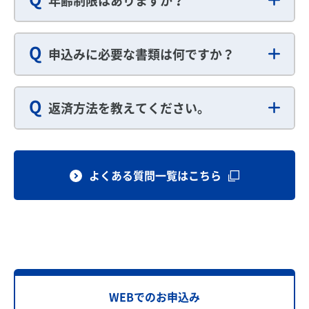
年齢制限はありますか？
Q
申込みに必要な書類は何ですか？
Q
返済方法を教えてください。
よくある質問一覧はこちら
WEBでのお申込み