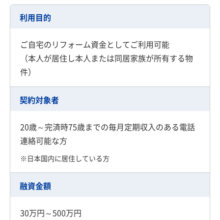
利用目的
ご自宅のリフォーム資金としてご利用可能
（本人が居住し本人または同居家族が所有する物
件）
契約対象者
20歳～完済時75歳までの毎月定期収入のある電話
連絡可能な方
※日本国内に居住している方
融資金額
30万円～500万円