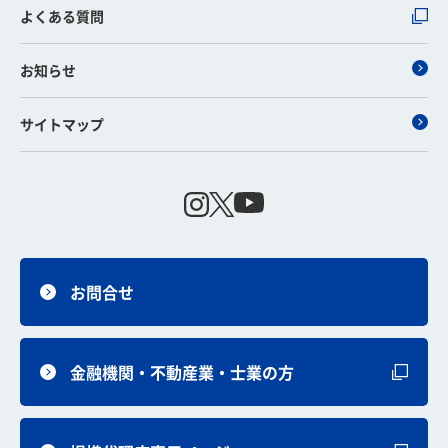
よくある質問
お知らせ
サイトマップ
お問合せ
金融機関・不動産業・士業の方