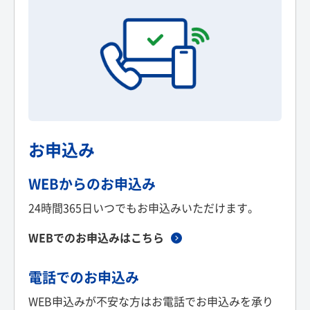
お申込み
WEBからのお申込み
24時間365日いつでもお申込みいただけます。
WEBでのお申込みはこちら
電話でのお申込み
WEB申込みが不安な方はお電話でお申込みを承り