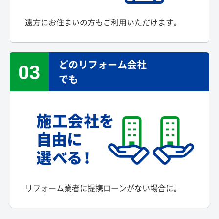
遠方にお住まいの方もご利用いただけます。
どのリフォーム会社
03
でも
リフォーム業者に提携ローンがない場合に。