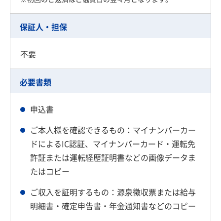
保証人・担保
不要
必要書類
申込書
ご本人様を確認できるもの：マイナンバーカー
ドによるIC認証、マイナンバーカード・運転免
許証または運転経歴証明書などの画像データま
たはコピー
ご収入を証明するもの：源泉徴収票または給与
明細書・確定申告書・年金通知書などのコピー