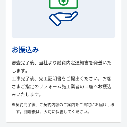
お振込み
審査完了後、当社より融資内定通知書を発送いた
します。
工事完了後、完工証明書をご提出ください。お客
さまご指定のリフォーム施工業者の口座へお振込
みいたします。
※契約完了後、ご契約内容のご案内をご自宅にお届けしま
す。到着後は、大切に保管してください。