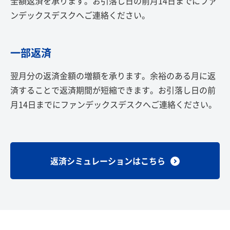
全額返済を承ります。お引落し日の前月14日までにファ
ンデックスデスクへご連絡ください。
一部返済
翌月分の返済金額の増額を承ります。余裕のある月に返
済することで返済期間が短縮できます。お引落し日の前
月14日までにファンデックスデスクへご連絡ください。
返済シミュレーションはこちら