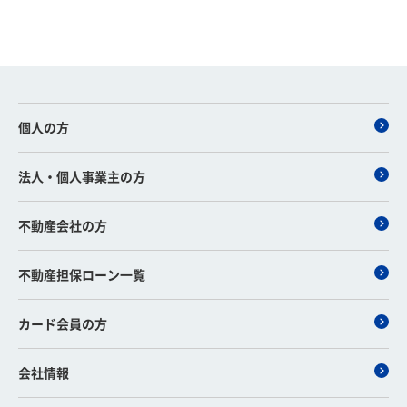
個人の方
法人・個人事業主の方
不動産会社の方
不動産担保ローン一覧
カード会員の方
会社情報