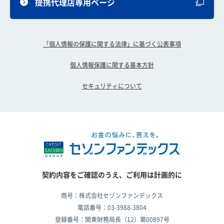
提携代理店専用ページ
「個人情報の保護に関する法律」に基づく公表事項
個人情報保護に関する基本方針
セキュリティについて
契約内容をご確認のうえ、ご利用は計画的に
商号：株式会社セゾンファンデックス
電話番号：03-3988-3804
登録番号：関東財務局長（12）第00897号