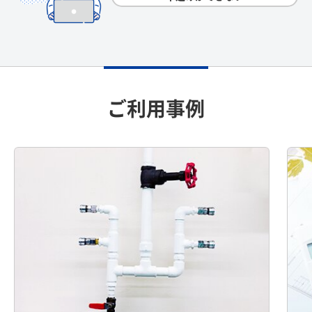
ご利用事例