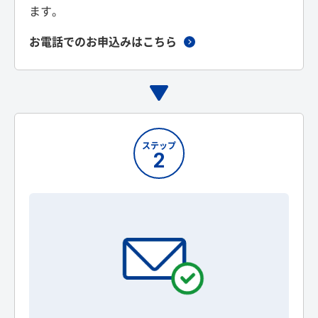
ます。
お電話でのお申込みはこちら
ステップ
2