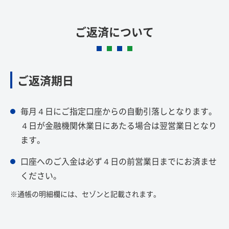
ご返済について
ご返済期日
毎月４日にご指定口座からの自動引落しとなります。
４日が金融機関休業日にあたる場合は翌営業日となり
ます。
口座へのご入金は必ず４日の前営業日までにお済ませ
ください。
※通帳の明細欄には、セゾンと記載されます。