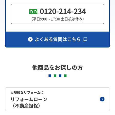
0120-214-234
（平日9:00～17:30 土日祝は休み）
よくある質問はこちら
他商品をお探しの方
大規模なリフォームに
リフォームローン
（不動産担保）