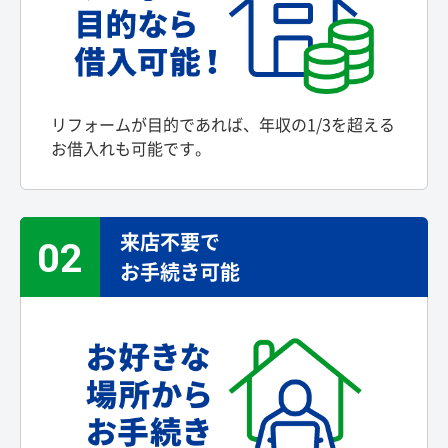
リフォームが目的であれば、年収の1/3を超える
お借入れも可能です。
来店不要で
02
お手続き可能