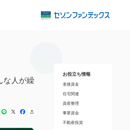
お役立ち情報
んな人が繰
老後資金
住宅関連
資産整理
事業資金
不動産投資