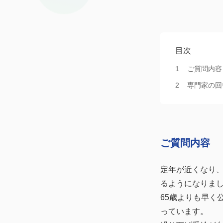
目次
ご質問内容
専門家の回
ご質問内容
定年が近くなり
るようになりま
65歳よりも早く
っています。