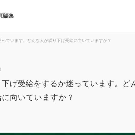
用語集
迷っています。どんな人が繰り下げ受給に向いていますか？
0
り下げ受給をするか迷っています。ど
給に向いていますか？